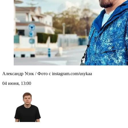
Александр Усик / Фото с instagram.com/usykaa
04 июня, 13:00