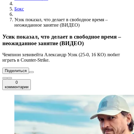
Бокс
Усик показал, что делает в свободное время –
неожиданное занятие (ВИДЕО)
Усик показал, что делает в свободное время –
неожиданное занятие (ВИДЕО)
Чемпион хевивейта Александр Усик (25-0, 16 КО) любит
играть в Counter-Strike.
Поделиться
0
комментарии