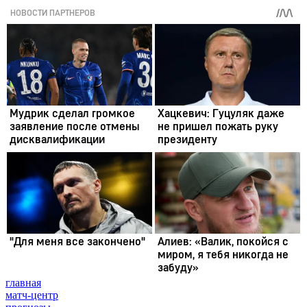
главная
матч-центр