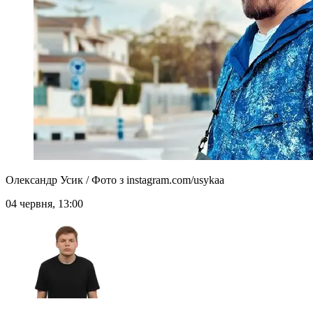
Олександр Усик / Фото з instagram.com/usykaa
04 червня, 13:00