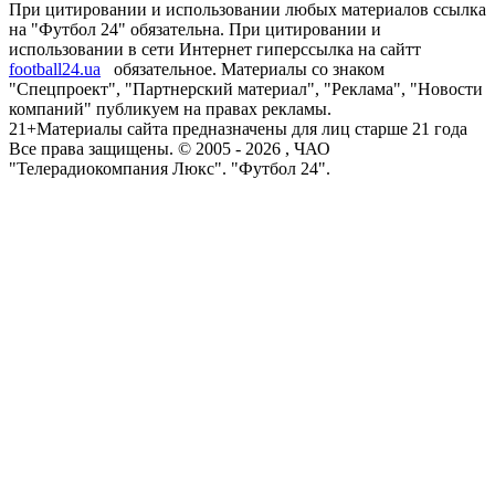
При цитировании и использовании любых материалов ссылка
на "Футбол 24" обязательна. При цитировании и
использовании в сети Интернет гиперссылка на сайтт
football24.ua
обязательное. Материалы со знаком
"Спецпроект", "Партнерский материал", "Реклама", "Новости
компаний" публикуем на правах рекламы.
21+
Материалы сайта предназначены для лиц старше 21 года
Все права защищены. © 2005 -
2026
, ЧАО
"Телерадиокомпания Люкс". "Футбол 24".