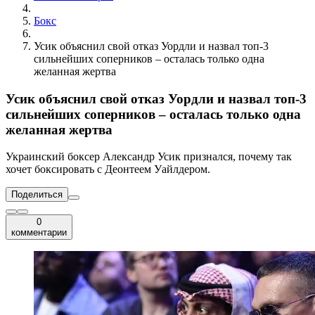
Бокс
Усик объяснил свой отказ Уордли и назвал топ-3
сильнейших соперников – осталась только одна
желанная жертва
Усик объяснил свой отказ Уордли и назвал топ-3
сильнейших соперников – осталась только одна
желанная жертва
Украинский боксер Александр Усик признался, почему так
хочет боксировать с Деонтеем Уайлдером.
Поделиться
0
комментарии