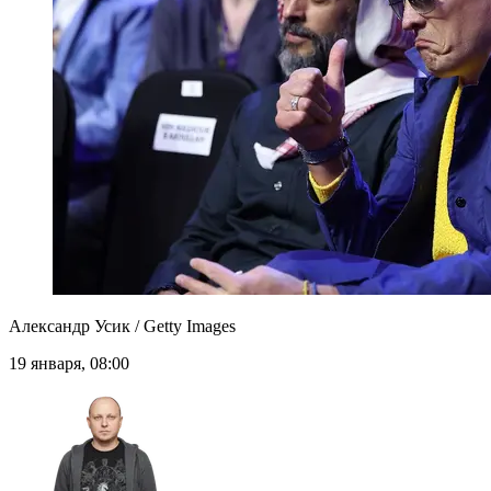
Александр Усик / Getty Images
19 января, 08:00