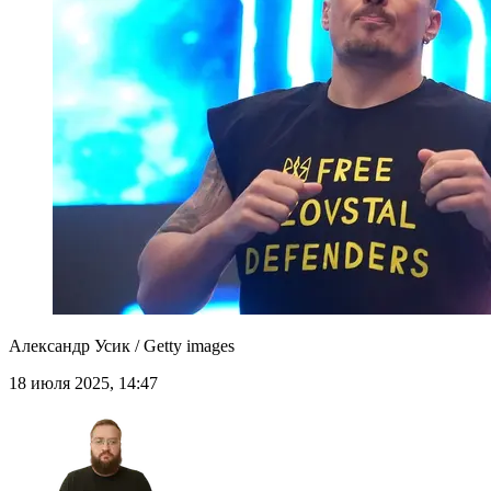
Александр Усик / Getty images
18 июля 2025, 14:47