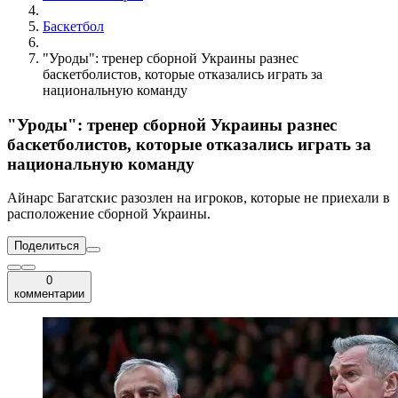
Баскетбол
"Уроды": тренер сборной Украины разнес
баскетболистов, которые отказались играть за
национальную команду
"Уроды": тренер сборной Украины разнес
баскетболистов, которые отказались играть за
национальную команду
Айнарс Багатскис разозлен на игроков, которые не приехали в
расположение сборной Украины.
Поделиться
0
комментарии