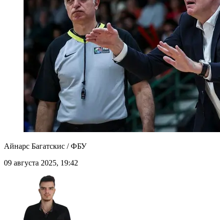
Айнарс Багатскис / ФБУ
09 августа 2025, 19:42