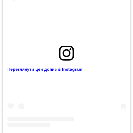
Переглянути цей допис в Instagram