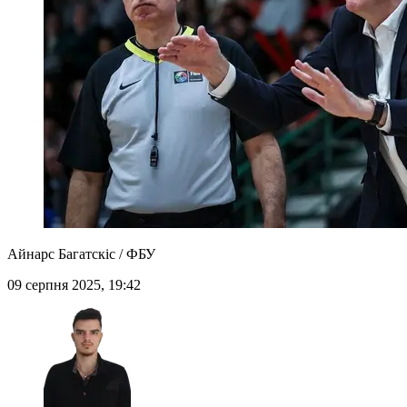
Айнарс Багатскіс / ФБУ
09 серпня 2025, 19:42