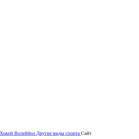
Хокей
Волейбол
Другие виды спорта
Сайт