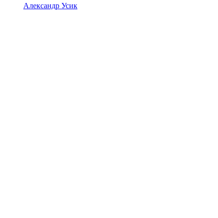
Александр Усик