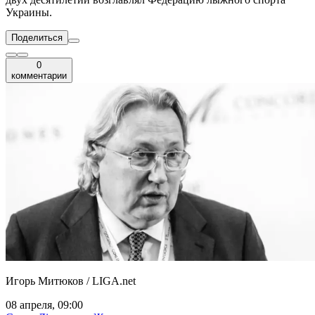
Украины.
Поделиться
0
комментарии
Игорь Митюков / LIGA.net
08 апреля, 09:00