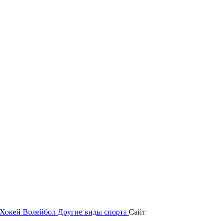
Хокей
Волейбол
Другие виды спорта
Сайт