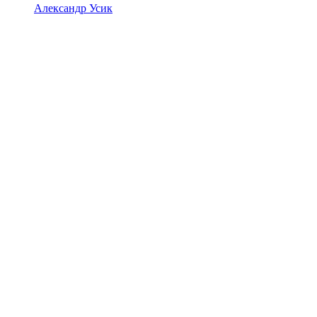
Александр Усик