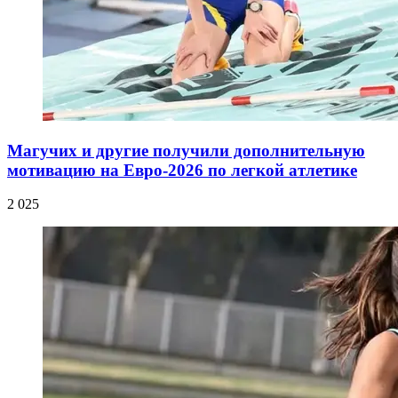
Магучих и другие получили дополнительную
мотивацию на Евро-2026 по легкой атлетике
2 025