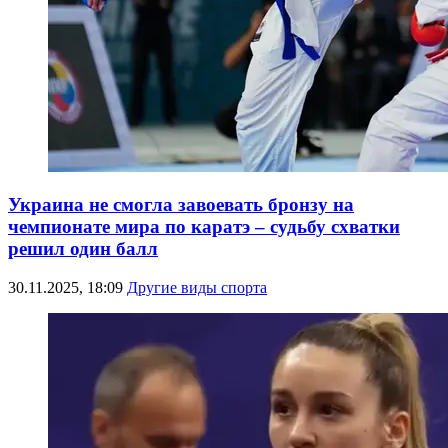
Украина не смогла завоевать бронзу на
чемпионате мира по каратэ – судьбу схватки
решил один балл
30.11.2025, 18:09
Другие виды спорта