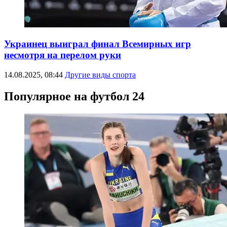
Украинец выиграл финал Всемирных игр
несмотря на перелом руки
14.08.2025, 08:44
Другие виды спорта
Популярное на футбол 24