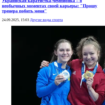
Украинская каратистка-чемпионка – о
необычных моментах своей карьеры: "Прошу
тренера побить меня"
24.09.2025, 15:03
Другие виды спорта