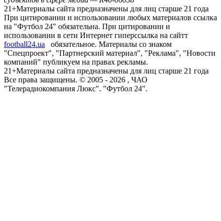
21+
Материалы сайта предназначены для лиц старше 21 года
При цитировании и использовании любых материалов ссылка
на "Футбол 24" обязательна. При цитировании и
использовании в сети Интернет гиперссылка на сайтт
football24.ua
обязательное. Материалы со знаком
"Спецпроект", "Партнерский материал", "Реклама", "Новости
компаний" публикуем на правах рекламы.
21+
Материалы сайта предназначены для лиц старше 21 года
Все права защищены. © 2005 -
2026
, ЧАО
"Телерадиокомпания Люкс". "Футбол 24".