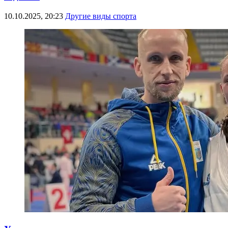
10.10.2025, 20:23
Другие виды спорта