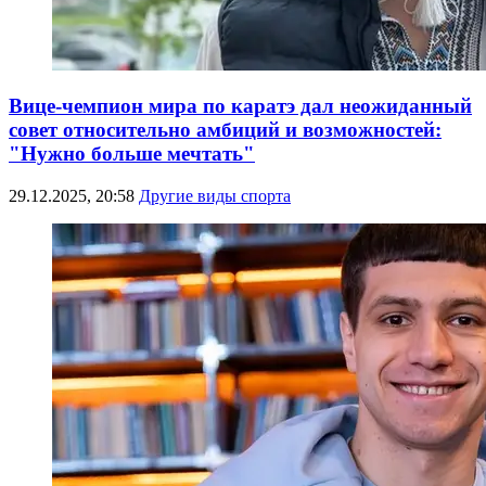
Вице-чемпион мира по каратэ дал неожиданный
совет относительно амбиций и возможностей:
"Нужно больше мечтать"
29.12.2025, 20:58
Другие виды спорта