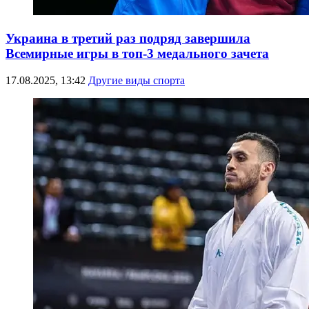
Украина в третий раз подряд завершила
Всемирные игры в топ-3 медального зачета
17.08.2025, 13:42
Другие виды спорта