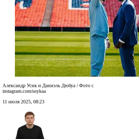
Александр Усик и Даниэль Дюбуа / Фото с
instagram.com/usykaa
11 июля 2025, 08:23