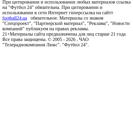
При цитировании и использовании любых материалов ссылка
на "Футбол 24" обязательна. При цитировании и
использовании в сети Интернет гиперссылка на сайтт
football24.ua
обязательное. Материалы со знаком
"Спецпроект", "Партнерский материал", "Реклама", "Новости
компаний" публикуем на правах рекламы.
21+
Материалы сайта предназначены для лиц старше 21 года
Все права защищены. © 2005 -
2026
, ЧАО
"Телерадиокомпания Люкс". "Футбол 24".