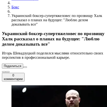
Бокс
Украинский боксер-супертяжеловес по прозвищу Халк
рассказал о планах на будущее: "Люблю делом
доказывать все"
Украинский боксер-супертяжеловес по прозвищу
Халк рассказал о планах на будущее: "Люблю
делом доказывать все"
Игорь Шевадзуцкий поделился мыслями относительно своих
перспектив в профессиональной карьере.
Поделиться
0
комментарии