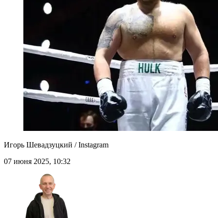
Игорь Шевадзуцкий / Instagram
07 июня 2025, 10:32