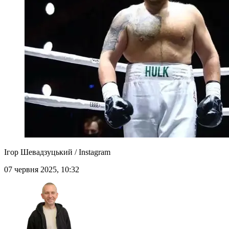
Ігор Шевадзуцький / Instagram
07 червня 2025, 10:32