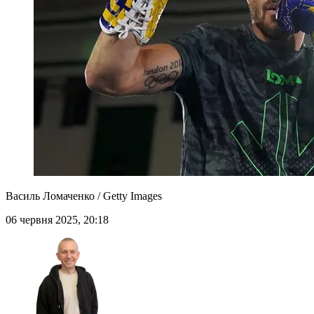
Василь Ломаченко / Getty Images
06 червня 2025, 20:18