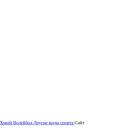
Хокей
Волейбол
Другие виды спорта
Сайт