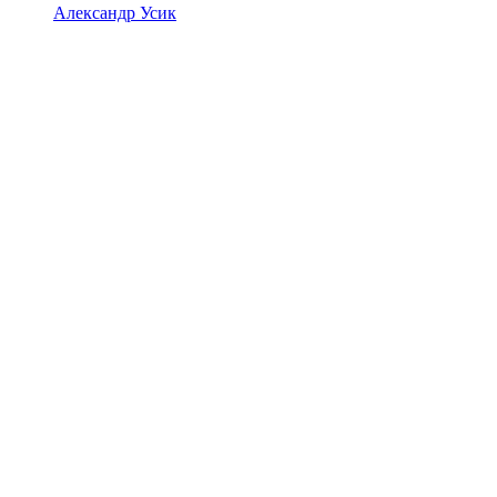
Александр Усик