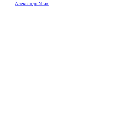
Александр Усик