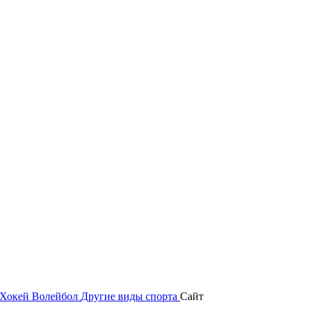
Хокей
Волейбол
Другие виды спорта
Сайт