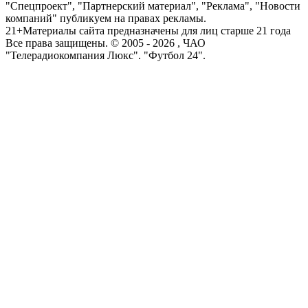
"Спецпроект", "Партнерский материал", "Реклама", "Новости
компаний" публикуем на правах рекламы.
21+
Материалы сайта предназначены для лиц старше 21 года
Все права защищены. © 2005 -
2026
, ЧАО
"Телерадиокомпания Люкс". "Футбол 24".