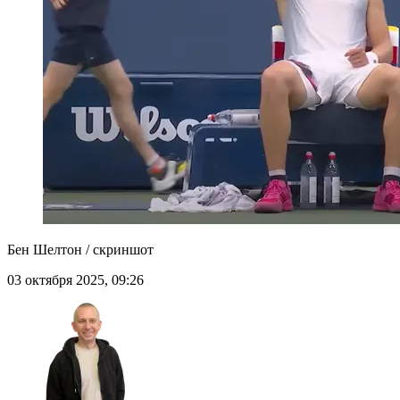
Бен Шелтон / скриншот
03 октября 2025, 09:26