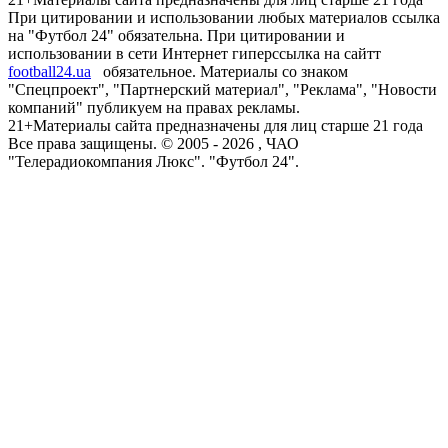
При цитировании и использовании любых материалов ссылка
на "Футбол 24" обязательна. При цитировании и
использовании в сети Интернет гиперссылка на сайтт
football24.ua
обязательное. Материалы со знаком
"Спецпроект", "Партнерский материал", "Реклама", "Новости
компаний" публикуем на правах рекламы.
21+
Материалы сайта предназначены для лиц старше 21 года
Все права защищены. © 2005 -
2026
, ЧАО
"Телерадиокомпания Люкс". "Футбол 24".