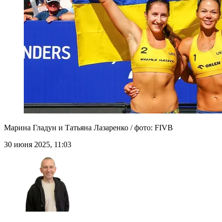
Марина Гладун и Татьяна Лазаренко / фото: FIVB
30 июня 2025, 11:03