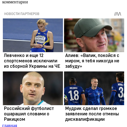
комментарии
главная