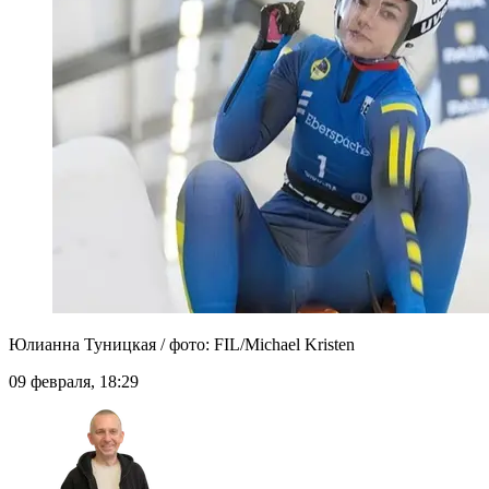
Юлианна Туницкая / фото: FIL/Michael Kristen
09 февраля, 18:29