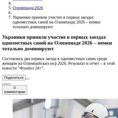
Олимпиада 2026
Украинки приняли участие в первых заездах
одноместных саней на Олимпиаде 2026 – немки
тотально доминируют
Украинки приняли участие в первых заездах
одноместных саней на Олимпиаде 2026 – немки
тотально доминируют
Состоялись два первых заезда в одноместных санях среди
женщин на Олимпийских игр 2026. Результат и отчет – в этой
новости "Фуибол 24+".
Поделиться
0
комментарии