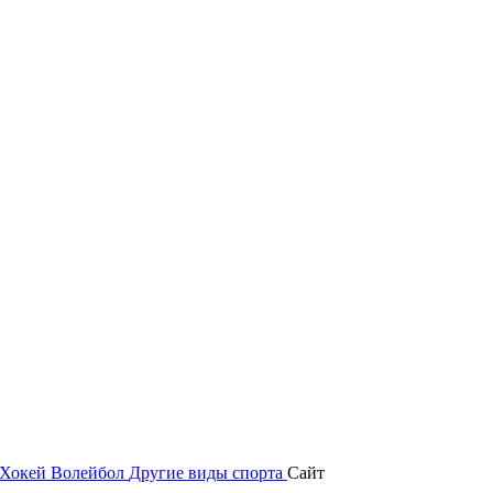
Хокей
Волейбол
Другие виды спорта
Сайт