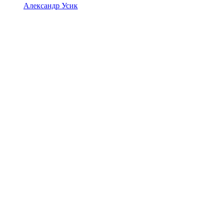
Александр Усик