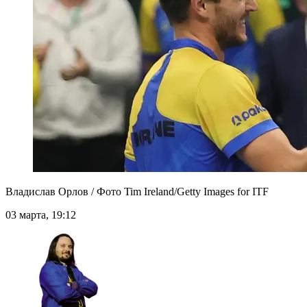
Владислав Орлов / Фото Tim Ireland/Getty Images for ITF
03 марта, 19:12