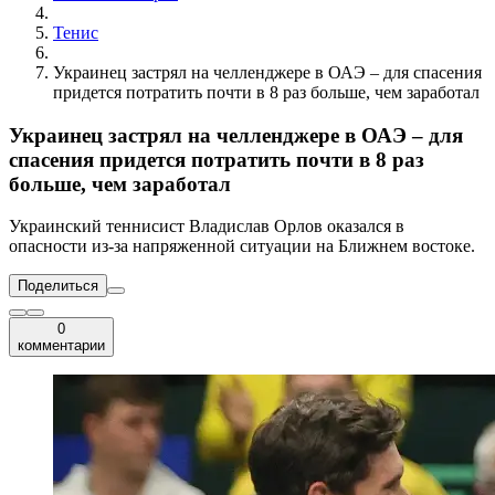
Тенис
Украинец застрял на челленджере в ОАЭ – для спасения
придется потратить почти в 8 раз больше, чем заработал
Украинец застрял на челленджере в ОАЭ – для
спасения придется потратить почти в 8 раз
больше, чем заработал
Украинский теннисист Владислав Орлов оказался в
опасности из-за напряженной ситуации на Ближнем востоке.
Поделиться
0
комментарии