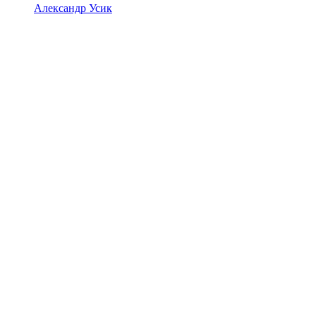
Александр Усик