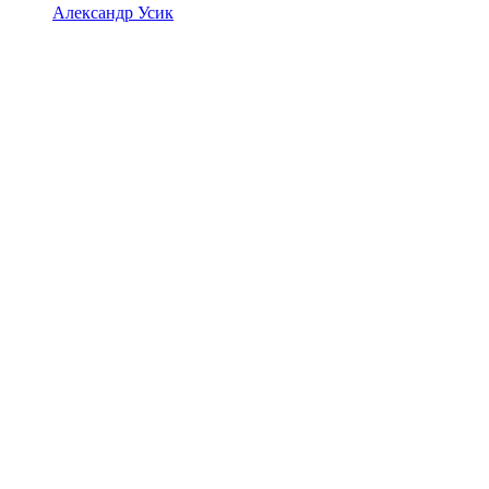
Александр Усик