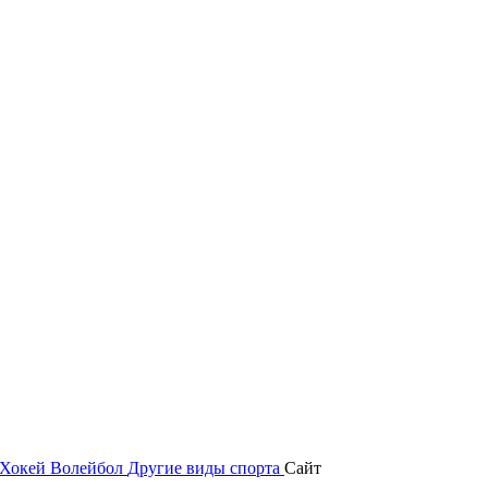
Хокей
Волейбол
Другие виды спорта
Сайт