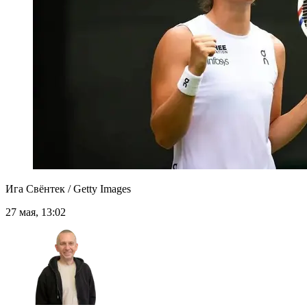
Ига Свёнтек / Getty Images
27 мая, 13:02