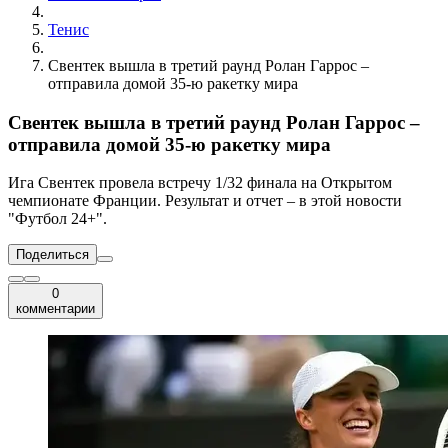
Тенис
Свентек вышла в третий раунд Ролан Гаррос –
отправила домой 35-ю ракетку мира
Свентек вышла в третий раунд Ролан Гаррос –
отправила домой 35-ю ракетку мира
Ига Свентек провела встречу 1/32 финала на Открытом
чемпионате Франции. Результат и отчет – в этой новости
"Футбол 24+".
Поделиться
0
комментарии