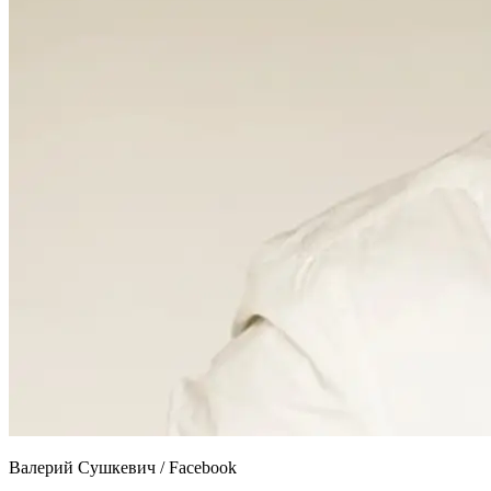
Валерий Сушкевич / Facebook