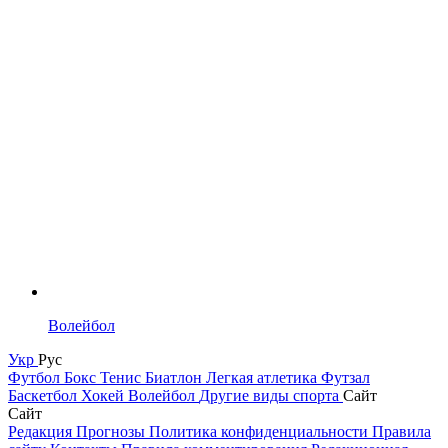
Волейбол
Укр
Рус
Футбол
Бокс
Тенис
Биатлон
Легкая атлетика
Футзал
Баскетбол
Хокей
Волейбол
Другие виды спорта
Сайт
Сайт
Редакция
Прогнозы
Политика конфиденциальности
Правила