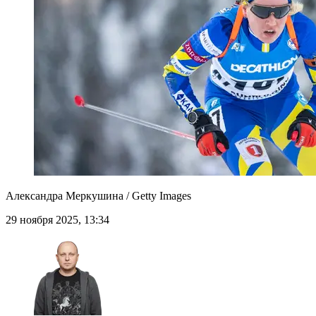
Александра Меркушина / Getty Images
29 ноября 2025, 13:34