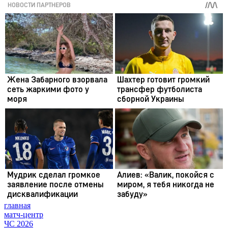
главная
матч-центр
ЧС 2026