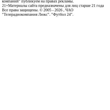
компаний" публикуем на правах рекламы.
21+
Материалы сайта предназначены для лиц старше 21 года
Все права защищены. © 2005 -
2026
, ЧАО
"Телерадиокомпания Люкс". "Футбол 24".