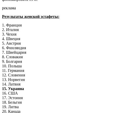
реклама
Результаты женской эстафеты:
1. Франция
2. Италия
3. Чехия
4. Швеция
5. Австрия
6. Финляндия
7. Швейцария
8. Словакия
9. Болгария
10. Польша
11. Германия
12. Словения
13. Норвегия
14. Латвия
15. Украина
16. США
17. Эстония
18. Бельгия
19. Литва
20. Канада