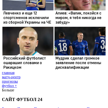
главная
матч-центр
прогнозы
футбол +
Больше
САЙТ ФУТБОЛ 24