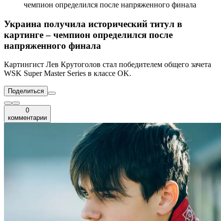
чемпион определился после напряженного финала
Украина получила исторический титул в
картинге – чемпион определился после
напряженного финала
Картингист Лев Крутоголов стал победителем общего зачета
WSK Super Master Series в классе OK.
Поделиться
0
комментарии