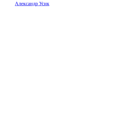
Александр Усик