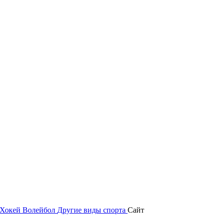
Хокей
Волейбол
Другие виды спорта
Сайт