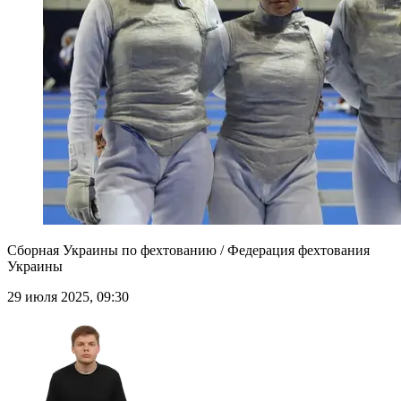
Сборная Украины по фехтованию / Федерация фехтования
Украины
29 июля 2025, 09:30