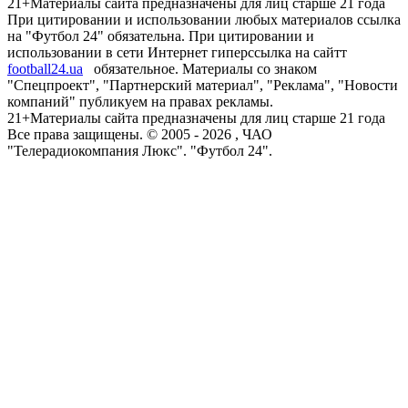
21+
Материалы сайта предназначены для лиц старше 21 года
При цитировании и использовании любых материалов ссылка
на "Футбол 24" обязательна. При цитировании и
использовании в сети Интернет гиперссылка на сайтт
football24.ua
обязательное. Материалы со знаком
"Спецпроект", "Партнерский материал", "Реклама", "Новости
компаний" публикуем на правах рекламы.
21+
Материалы сайта предназначены для лиц старше 21 года
Все права защищены. © 2005 -
2026
, ЧАО
"Телерадиокомпания Люкс". "Футбол 24".