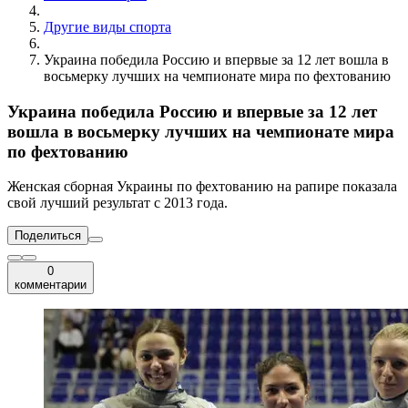
Другие виды спорта
Украина победила Россию и впервые за 12 лет вошла в
восьмерку лучших на чемпионате мира по фехтованию
Украина победила Россию и впервые за 12 лет
вошла в восьмерку лучших на чемпионате мира
по фехтованию
Женская сборная Украины по фехтованию на рапире показала
свой лучший результат с 2013 года.
Поделиться
0
комментарии