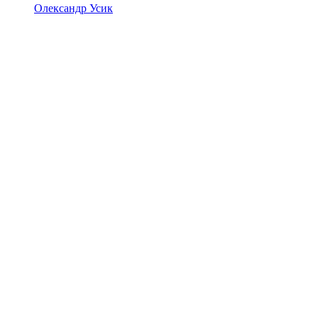
Олександр Усик