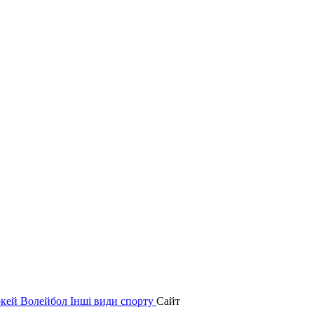
окей
Волейбол
Інші види спорту
Сайт