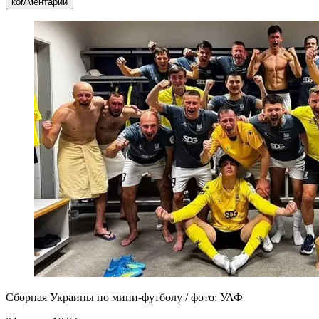
комментарии
Сборная Украины по мини-футболу / фото: УАФ