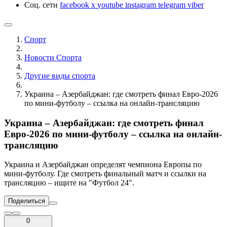
Соц. сети
facebook
x
youtube
instagram
telegram
viber
Спорт
Новости Cпорта
Другие виды спорта
Украина – Азербайджан: где смотреть финал Евро-2026
по мини-футболу – ссылка на онлайн-трансляцию
Украина – Азербайджан: где смотреть финал
Евро-2026 по мини-футболу – ссылка на онлайн-
трансляцию
Украина и Азербайджан определят чемпиона Европы по
мини-футболу. Где смотреть финальный матч и ссылки на
трансляцию – ищите на "Футбол 24".
Поделиться
0