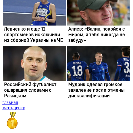
главная
матч-центр