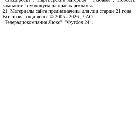
компаний" публикуем на правах рекламы.
21+
Материалы сайта предназначены для лиц старше 21 года
Все права защищены. © 2005 -
2026
, ЧАО
"Телерадиокомпания Люкс". "Футбол 24".