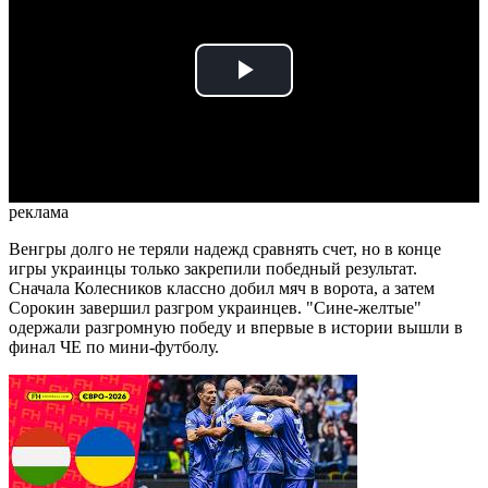
Play
Video
реклама
Венгры долго не теряли надежд сравнять счет, но в конце
игры украинцы только закрепили победный результат.
Сначала Колесников классно добил мяч в ворота, а затем
Сорокин завершил разгром украинцев. "Сине-желтые"
одержали разгромную победу и впервые в истории вышли в
финал ЧЕ по мини-футболу.