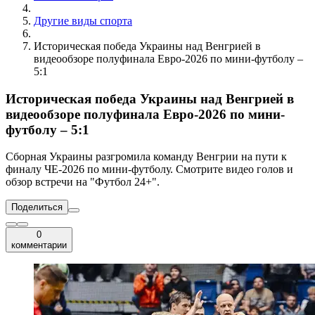
Другие виды спорта
Историческая победа Украины над Венгрией в
видеообзоре полуфинала Евро-2026 по мини-футболу –
5:1
Историческая победа Украины над Венгрией в
видеообзоре полуфинала Евро-2026 по мини-
футболу – 5:1
Сборная Украины разгромила команду Венгрии на пути к
финалу ЧЕ-2026 по мини-футболу. Смотрите видео голов и
обзор встречи на "Футбол 24+".
Поделиться
0
комментарии