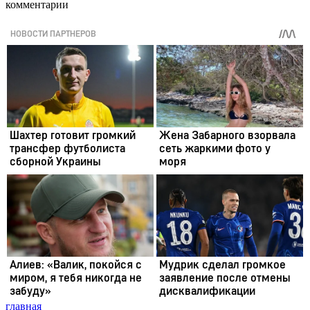
комментарии
главная