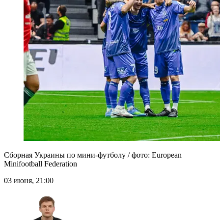
Сборная Украины по мини-футболу / фото: European
Minifootball Federation
03 июня, 21:00