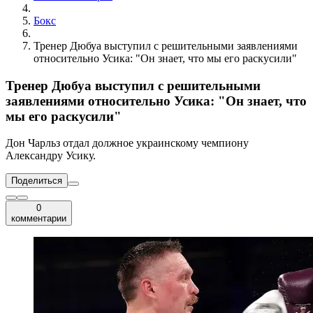
Бокс
Тренер Дюбуа выступил с решительными заявлениями
относительно Усика: "Он знает, что мы его раскусили"
Тренер Дюбуа выступил с решительными
заявлениями относительно Усика: "Он знает, что
мы его раскусили"
Дон Чарльз отдал должное украинскому чемпиону
Александру Усику.
Поделиться
0
комментарии