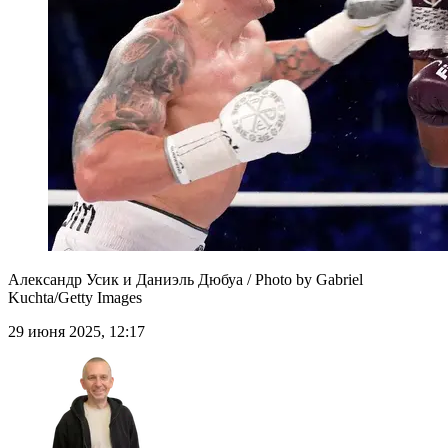
Александр Усик и Даниэль Дюбуа / Photo by Gabriel
Kuchta/Getty Images
29 июня 2025, 12:17