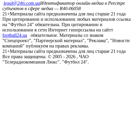
legal@24tv.com.ua
Идентификатор онлайн-медиа в Реестре
субъектов в сфере медиа — R40-06058
21+
Материалы сайта предназначены для лиц старше 21 года
При цитировании и использовании любых материалов ссылка
на "Футбол 24" обязательна. При цитировании и
использовании в сети Интернет гиперссылка на сайтт
football24.ua
обязательное. Материалы со знаком
"Спецпроект", "Партнерский материал", "Реклама", "Новости
компаний" публикуем на правах рекламы.
21+
Материалы сайта предназначены для лиц старше 21 года
Все права защищены. © 2005 -
2026
, ЧАО
"Телерадиокомпания Люкс". "Футбол 24".