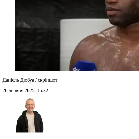
Даніель Дюбуа / скріншот
26 червня 2025, 15:32