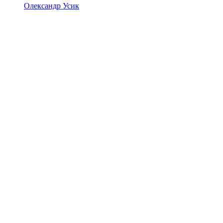
Олександр Усик