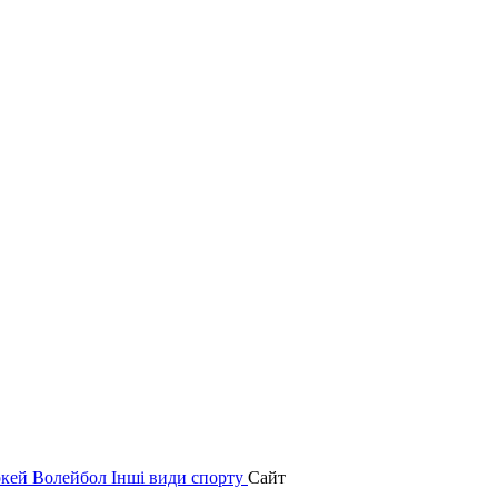
окей
Волейбол
Інші види спорту
Сайт