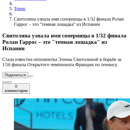
Тенис
Свитолина узнала имя соперницы в 1/32 финала Ролан
Гаррос – это "темная лошадка" из Испании
Свитолина узнала имя соперницы в 1/32 финала
Ролан Гаррос – это "темная лошадка" из
Испании
Стала известна оппонентка Элины Свитолиной в борьбе за
1/16 финала Открытого чемпионата Франции по теннису.
Поделиться
0
комментарии