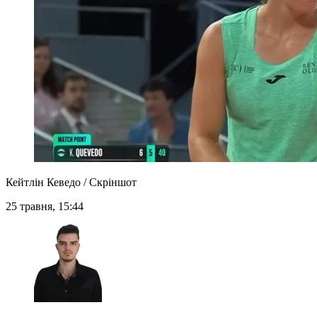
Кейтлін Кеведо / Скріншот
25 травня, 15:44