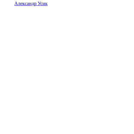
Александр Усик