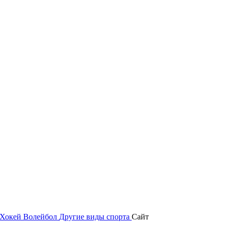
Хокей
Волейбол
Другие виды спорта
Сайт