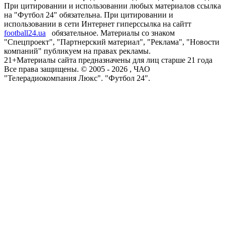
При цитировании и использовании любых материалов ссылка
на "Футбол 24" обязательна. При цитировании и
использовании в сети Интернет гиперссылка на сайтт
football24.ua
обязательное. Материалы со знаком
"Спецпроект", "Партнерский материал", "Реклама", "Новости
компаний" публикуем на правах рекламы.
21+
Материалы сайта предназначены для лиц старше 21 года
Все права защищены. © 2005 -
2026
, ЧАО
"Телерадиокомпания Люкс". "Футбол 24".