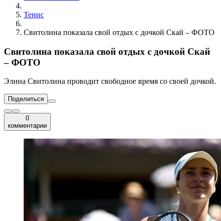
Тенис
Свитолина показала свой отдых с дочкой Скай – ФОТО
Свитолина показала свой отдых с дочкой Скай
– ФОТО
Элина Свитолина проводит свободное время со своей дочкой.
Поделиться
0
комментарии