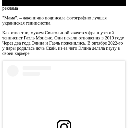
реклама
"Мама", – лаконично подписала фотографию лучшая
украинская теннисистка.
Как известно, мужем Свитолиной является французский
теннисист Гаэль Монфис. Они начали отношения в 2019 году.
Через два года Элина и Гаэль поженились. В октябре 2022-го
у пары родилась дочь Скай, из-за чего Элина делала паузу в
своей карьере.