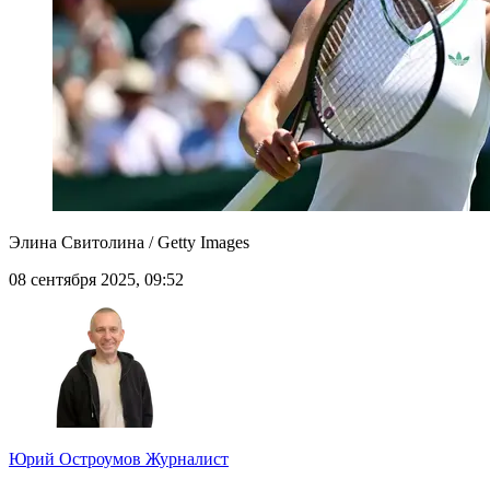
Элина Свитолина / Getty Images
08 сентября 2025, 09:52
Юрий Остроумов
Журналист