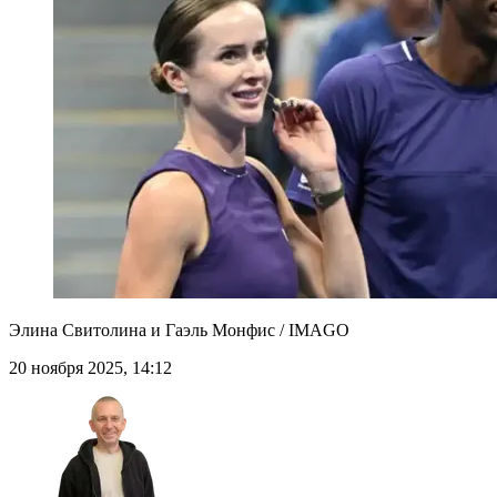
Элина Свитолина и Гаэль Монфис / IMAGO
20 ноября 2025, 14:12