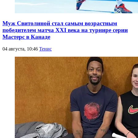
Муж Свитолиной стал самым возрастным
победителем матча XXI века на турнире серии
Мастерс в Канаде
04 августа, 10:46
Тенис