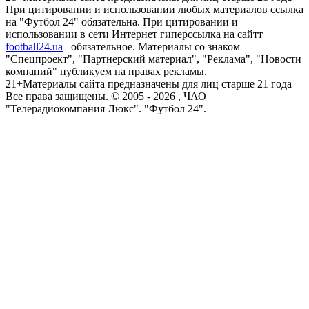
При цитировании и использовании любых материалов ссылка
на "Футбол 24" обязательна. При цитировании и
использовании в сети Интернет гиперссылка на сайтт
football24.ua
обязательное. Материалы со знаком
"Спецпроект", "Партнерский материал", "Реклама", "Новости
компаний" публикуем на правах рекламы.
21+
Материалы сайта предназначены для лиц старше 21 года
Все права защищены. © 2005 -
2026
, ЧАО
"Телерадиокомпания Люкс". "Футбол 24".