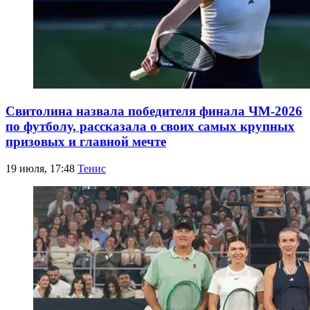
Свитолина назвала победителя финала ЧМ-2026
по футболу, рассказала о своих самых крупных
призовых и главной мечте
19 июля, 17:48
Тенис