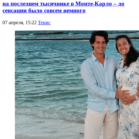
на последнем тысячнике в Монте-Карло – до
сенсации было совсем немного
07 апреля, 15:22
Тенис