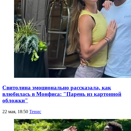
Свитолина эмоционально рассказала, как
влюбилась в Монфиса: "Парень из картонной
обложки"
22 мая, 18:50
Тенис