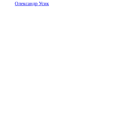
Олександр Усик