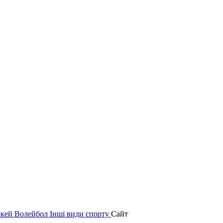
окей
Волейбол
Інші види спорту
Сайт