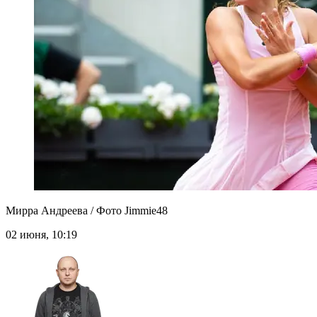
Мирра Андреева / Фото Jimmie48
02 июня, 10:19