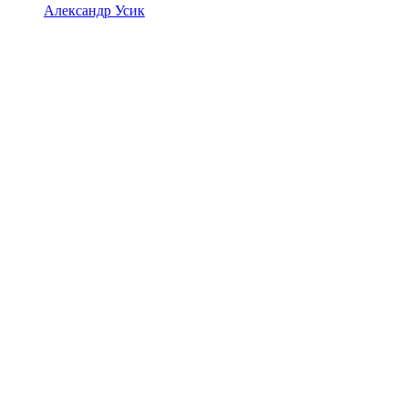
Александр Усик