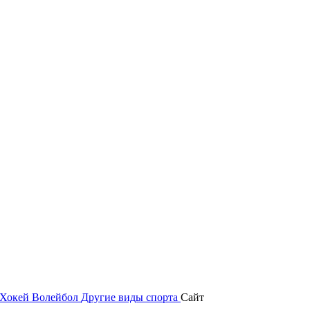
Хокей
Волейбол
Другие виды спорта
Сайт