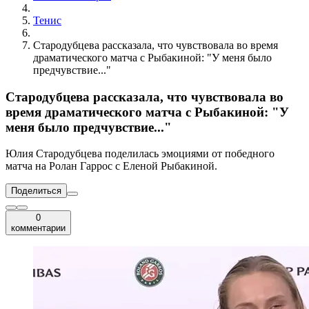
Тенис
Стародубцева рассказала, что чувствовала во время
драматического матча с Рыбакиной: "У меня было
предчувствие..."
Стародубцева рассказала, что чувствовала во
время драматического матча с Рыбакиной: "У
меня было предчувствие..."
Юлия Стародубцева поделилась эмоциями от победного
матча на Ролан Гаррос с Еленой Рыбакиной.
Поделиться
0
комментарии