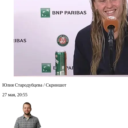
Юлия Стародубцева / Скриншот
27 мая, 20:55