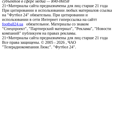
субъектов в сфере медиа — R40-06058
21+
Материалы сайта предназначены для лиц старше 21 года
При цитировании и использовании любых материалов ссылка
на "Футбол 24" обязательна. При цитировании и
использовании в сети Интернет гиперссылка на сайтт
football24.ua
обязательное. Материалы со знаком
"Спецпроект", "Партнерский материал", "Реклама", "Новости
компаний" публикуем на правах рекламы.
21+
Материалы сайта предназначены для лиц старше 21 года
Все права защищены. © 2005 -
2026
, ЧАО
"Телерадиокомпания Люкс". "Футбол 24".