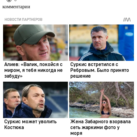
комментарии