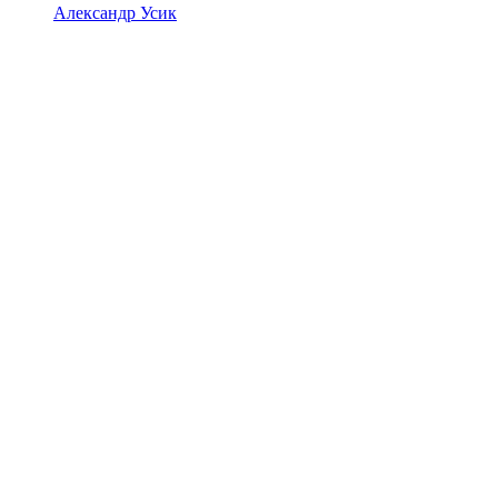
Александр Усик