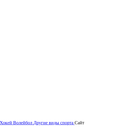
Хокей
Волейбол
Другие виды спорта
Сайт