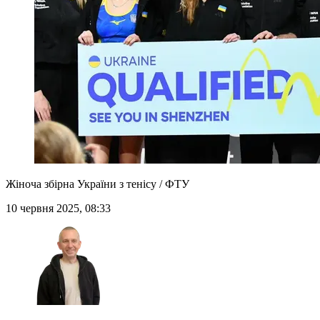
Жіноча збірна України з тенісу / ФТУ
10 червня 2025, 08:33