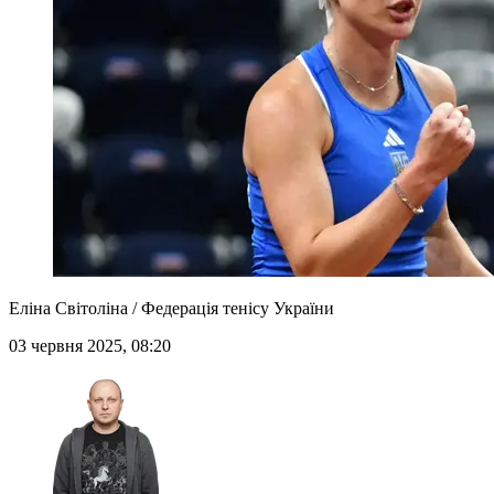
Еліна Світоліна / Федерація тенісу України
03 червня 2025, 08:20