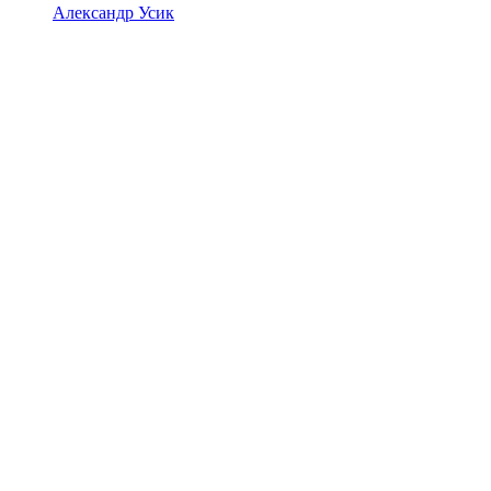
Александр Усик