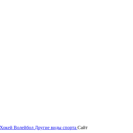
Хокей
Волейбол
Другие виды спорта
Сайт